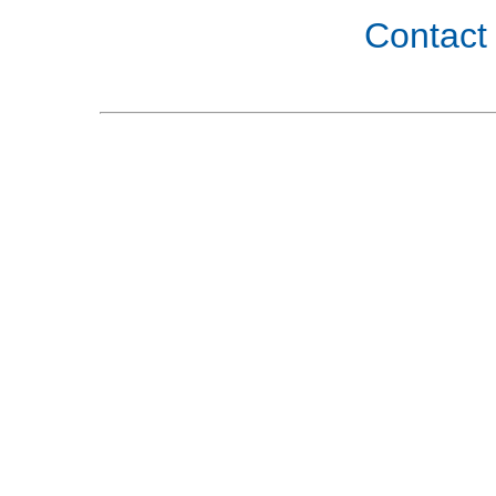
Contact