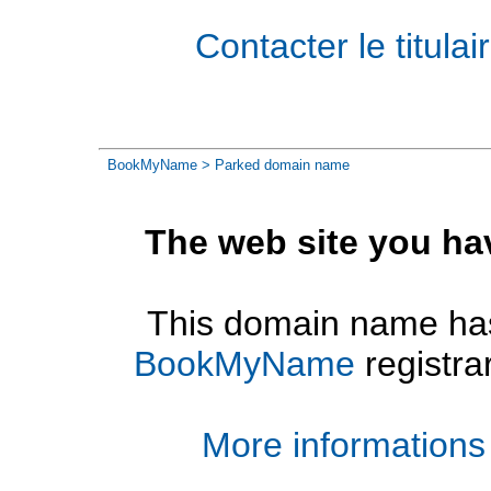
Contacter le titul
BookMyName
> Parked domain name
The web site you ha
This domain name has
BookMyName
registra
More informations